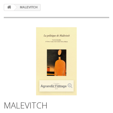
MALEVITCH
Agrandir l'image
MALEVITCH