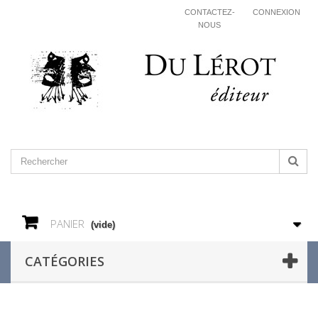
CONTACTEZ-
CONNEXION
NOUS
PANIER
(vide)
CATÉGORIES