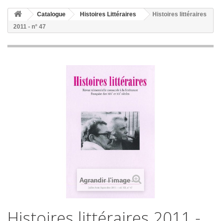
Catalogue
Histoires Littéraires
Histoires littéraires
2011 - n° 47
Agrandir l'image
Histoires littéraires 2011 -