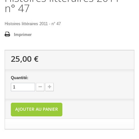
n° 47
Histoires littéraires 2011 - n° 47
Imprimer
25,00 €
Quantité:
AJOUTER AU PANIER