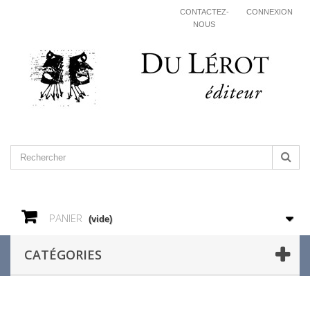
CONTACTEZ-
CONNEXION
NOUS
PANIER
(vide)
CATÉGORIES