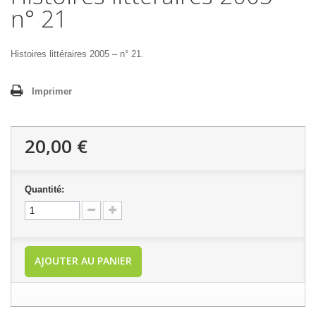
n° 21
Histoires littéraires 2005 – n° 21.
Imprimer
20,00 €
Quantité:
AJOUTER AU PANIER