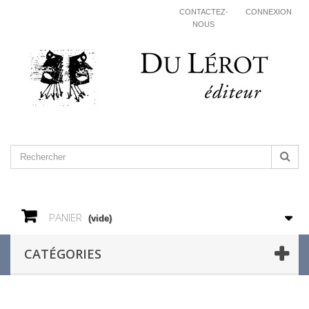
CONTACTEZ-
CONNEXION
NOUS
PANIER
(vide)
CATÉGORIES