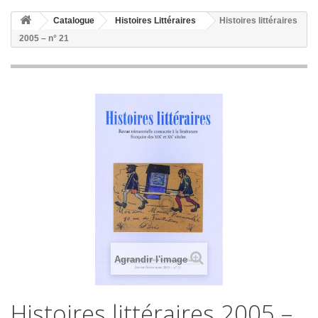
Catalogue
Histoires Littéraires
Histoires littéraires
2005 – n° 21
Agrandir l'image
Histoires littéraires 2005 –