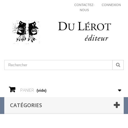
CONTACTEZ-
CONNEXION
NOUS
PANIER
(vide)
CATÉGORIES