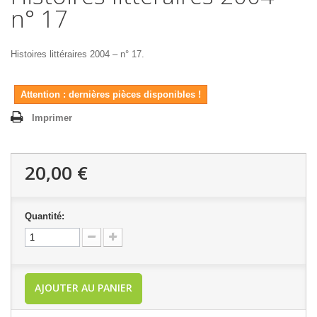
n° 17
Histoires littéraires 2004 – n° 17.
Attention : dernières pièces disponibles !
Imprimer
20,00 €
Quantité:
AJOUTER AU PANIER