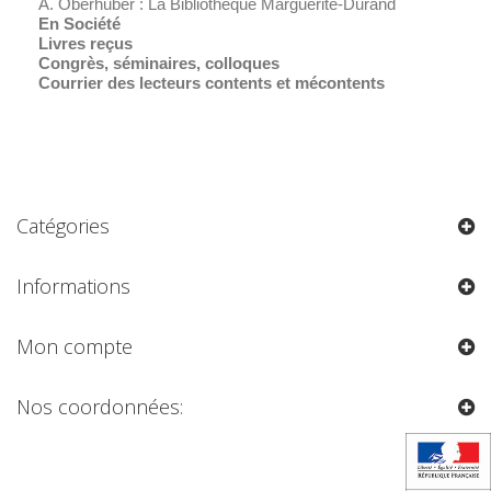
A. Oberhuber : La Bibliothèque Marguerite-Durand
En Société
Livres reçus
Congrès, séminaires, colloques
Courrier des lecteurs contents et mécontents
Catégories
Informations
Mon compte
Nos coordonnées: