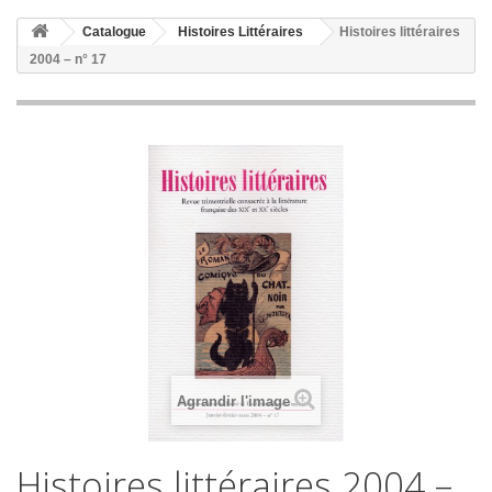
Catalogue
Histoires Littéraires
Histoires littéraires
2004 – n° 17
Agrandir l'image
Histoires littéraires 2004 –