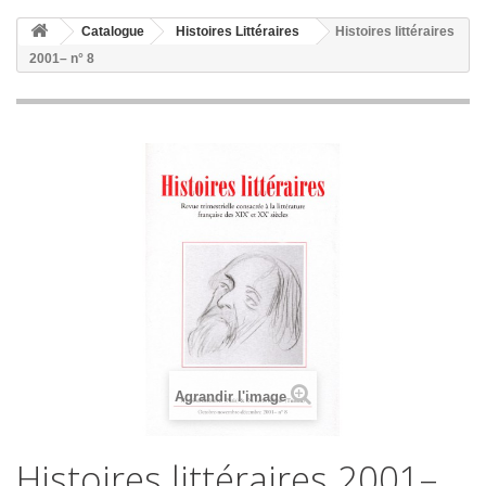
Catalogue
Histoires Littéraires
Histoires littéraires
2001– n° 8
Agrandir l'image
Histoires littéraires 2001–