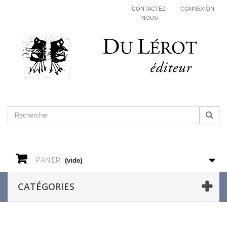
CONTACTEZ-
CONNEXION
NOUS
PANIER
(vide)
CATÉGORIES