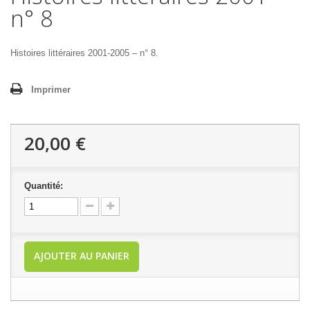
n° 8
Histoires littéraires 2001-2005 – n° 8.
Imprimer
20,00 €
Quantité:
AJOUTER AU PANIER