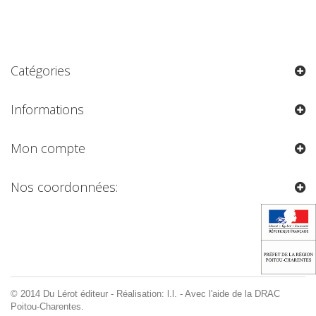
Catégories
Informations
Mon compte
Nos coordonnées:
© 2014 Du Lérot éditeur - Réalisation: l.l. - Avec l'aide de la DRAC
Poitou-Charentes.