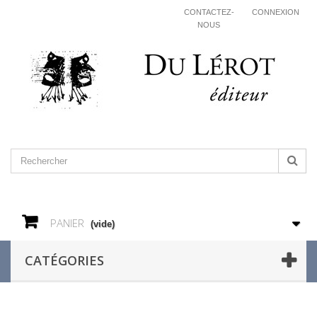
CONTACTEZ-
CONNEXION
NOUS
PANIER
(vide)
CATÉGORIES