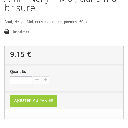
brisure
Amri, Nelly – Moi, dans ma brisure, poèmes. 60 p.
Imprimer
9,15 €
Quantité:
AJOUTER AU PANIER