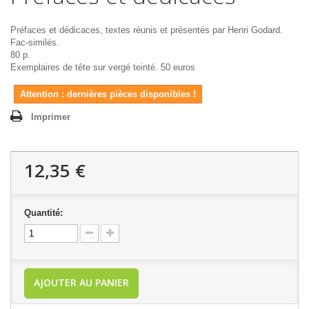
Préfaces et dédicaces, textes réunis et présentés par Henri Godard.
Fac-similés.
80 p.
Exemplaires de tête sur vergé teinté. 50 euros
Attention : dernières pièces disponibles !
Imprimer
12,35 €
Quantité:
AJOUTER AU PANIER