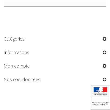
Catégories
Informations
Mon compte
Nos coordonnées: