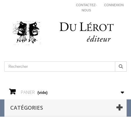
CONTACTEZ-
CONNEXION
NOUS
PANIER
(vide)
CATÉGORIES