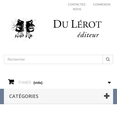
CONTACTEZ-
CONNEXION
NOUS
PANIER
(vide)
CATÉGORIES