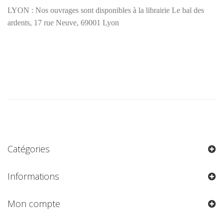
LYON : Nos ouvrages sont disponibles à la librairie Le bal des
ardents, 17 rue Neuve, 69001 Lyon
Catégories
Informations
Mon compte