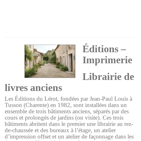
Éditions –
Imprimerie
Librairie de
livres anciens
Les
Éditions du Lérot
, fondées par Jean-Paul Louis à
Tusson (Charente) en 1982, sont installées dans un
ensemble de trois bâtiments anciens, séparés par des
cours et prolongés de jardins (on visite). Ces trois
bâtiments abritent dans le premier une librairie au rez-
de-chaussée et des bureaux à l’étage, un atelier
d’impression offset et un atelier de façonnage dans les